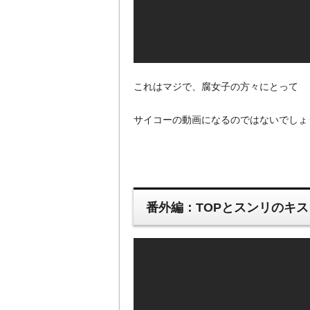
これはマジで、腐女子の方々にとって
サイコーの動画になるのではないでしょ
番外編：TOPとスンリのキ