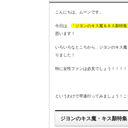
こんにちは、ムーンです。
今日は、
「ジヨンのキス魔＆キス顏特集
思います！
いろいろなところから、ジヨンのキス魔
りました！
特に女性ファンは必見でしょう！！！！
というわけで早速行ってみましょう！こ
ジヨンのキス魔・キス顏特集