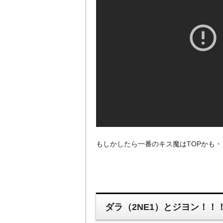
もしかしたら一番のキス魔はTOPかも・
ダラ（2NE1）とジヨン！！