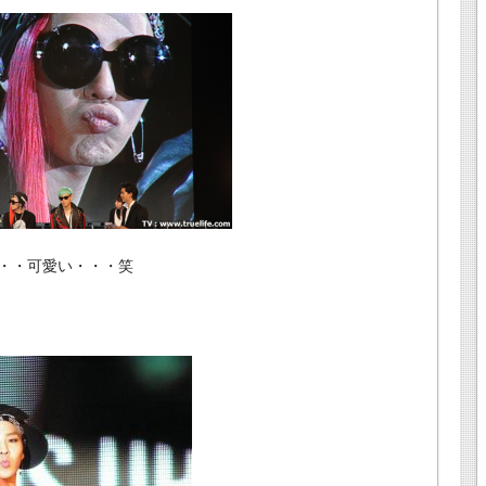
・・可愛い・・・笑