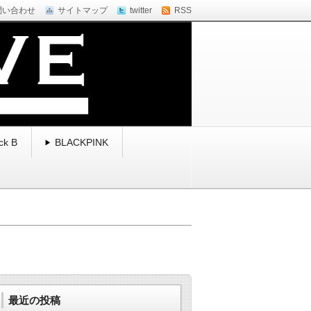
問い合わせ
サイトマップ
twitter
RSS
ck B
BLACKPINK
最近の投稿