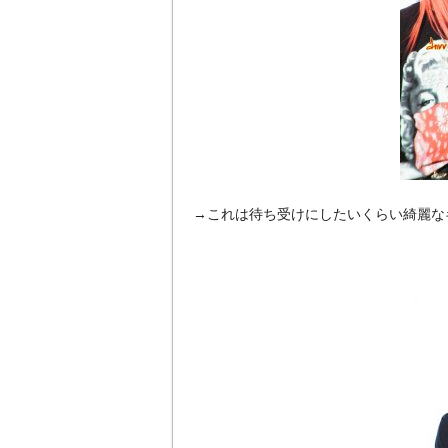
→これは待ち受けにしたいくらい綺麗な