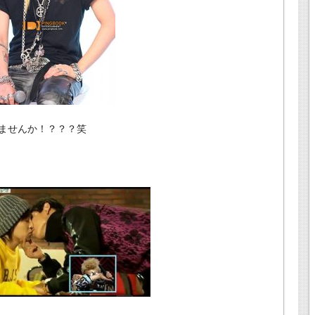
ませんか！？？？笑