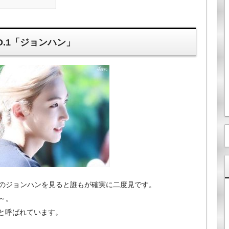
.1「ジョンハン」
のジョンハンを見ると誰もが確実に二度見です。
～。
んと呼ばれています。