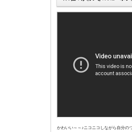
かわいい～～♪ニコニコしながら自分のつ