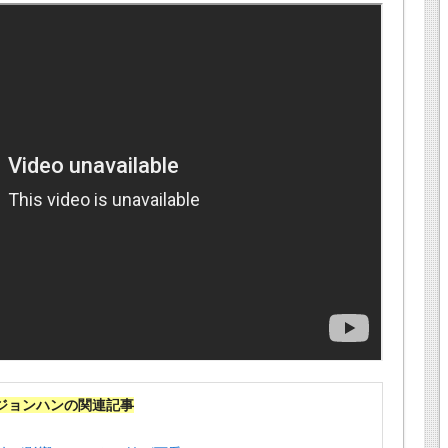
ジョンハンの関連記事