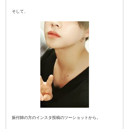
そして、
振付師の方のインスタ投稿のツーショットから。