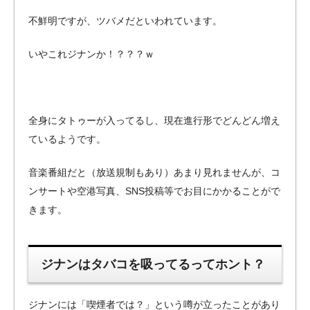
不鮮明ですが、ツバメだといわれています。
いやこれジナンか！？？？ｗ
全身にタトゥーが入ってるし、現在進行形でどんどん増え
ているようです。
音楽番組だと（放送規制もあり）あまり見れませんが、コ
ンサートや空港写真、SNS投稿等でお目にかかることがで
きます。
ジナンはタバコを吸ってるってホント？
ジナンには「喫煙者では？」という噂が立ったことがあり