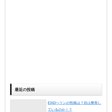
最近の投稿
EXIDヘリンの性格は？目は整形し
ているのか！？