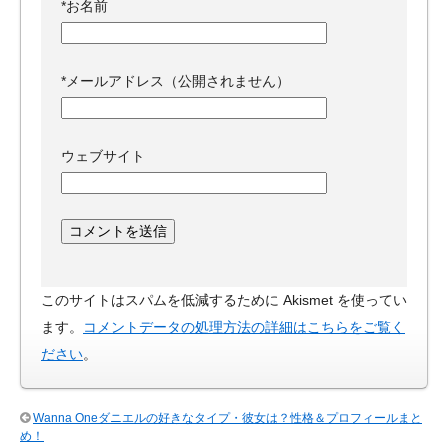
*
お名前
*
メールアドレス（公開されません）
ウェブサイト
このサイトはスパムを低減するために Akismet を使ってい
ます。
コメントデータの処理方法の詳細はこちらをご覧く
ださい
。
Wanna Oneダニエルの好きなタイプ・彼女は？性格＆プロフィールまと
め！