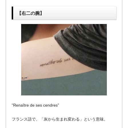
【右二の腕】
“Renaître de ses cendres”
フランス語で、「灰から生まれ変わる」という意味。