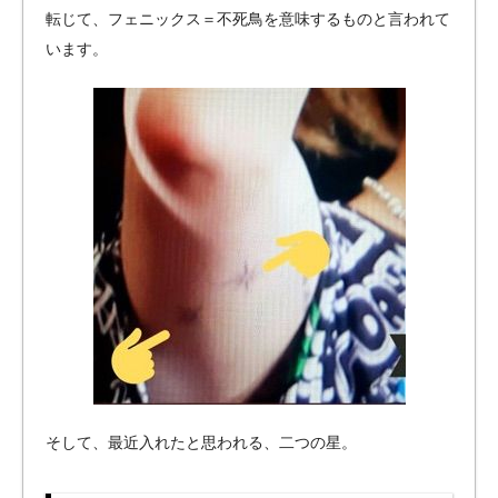
転じて、フェニックス＝不死鳥を意味するものと言われて
います。
そして、最近入れたと思われる、二つの星。