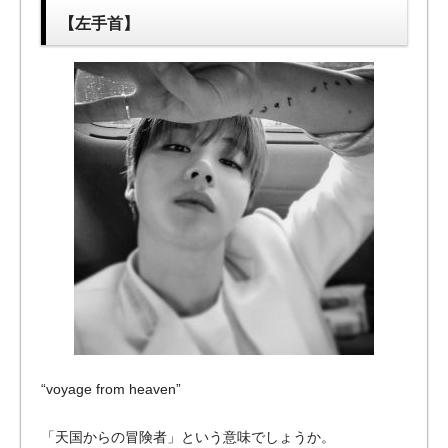
【左手首】
“voyage from heaven”
「天国からの冒険者」という意味でしょうか。