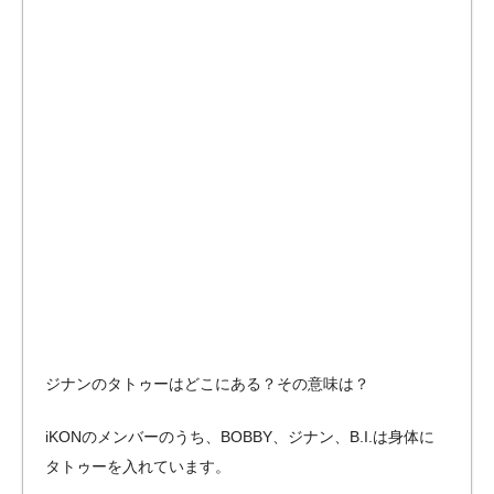
ジナンのタトゥーはどこにある？その意味は？
iKONのメンバーのうち、BOBBY、ジナン、B.I.は身体に
タトゥーを入れています。