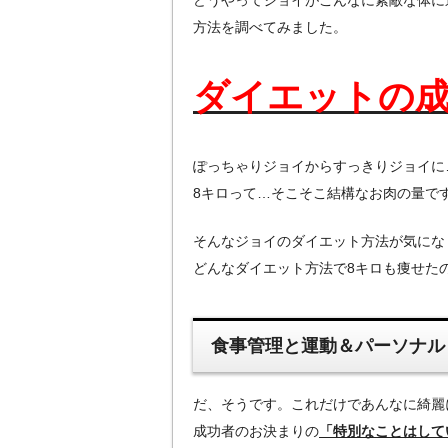
方法を調べてみました。
ダイエットの
ぽっちゃりジョイからすっきりジョイに
8キロって…そこそこ結構なお肉の量で
そんなジョイのダイエット方法が気にな
どんなダイエット方法で8キロも痩せた
食事管理と運動＆パーソナル
だ、そうです。これだけであんなに綺麗
成功者のお決まりの
「特別なことはして