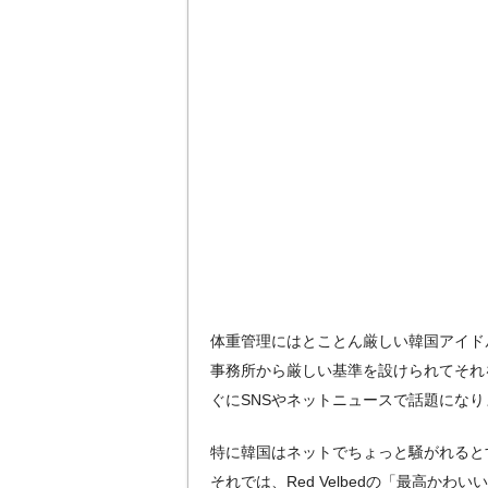
体重管理にはとことん厳しい韓国アイド
事務所から厳しい基準を設けられてそれ
ぐにSNSやネットニュースで話題になり
特に韓国はネットでちょっと騒がれると
それでは、Red Velbedの「最高か