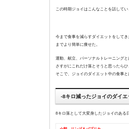
この時期ジョイはこんなことを話してい
今まで食事を減らすダイエットをしてき
までより簡単に痩せた。
運動、献立、パーソナルトレーニングと
さすがにこれだけ落とそうと思ったらひ
そこで、ジョイのダイエット中の食事と
-8キロ減ったジョイのダイエ
8キロ落として大変身したジョイのある
☆朝…リンゴ＆パプリカ