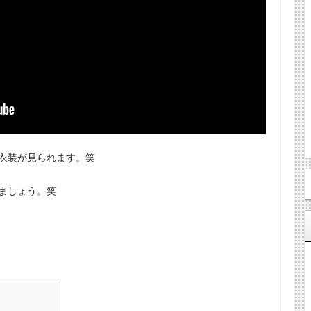
衣装が見られます。笑
ましょう。笑