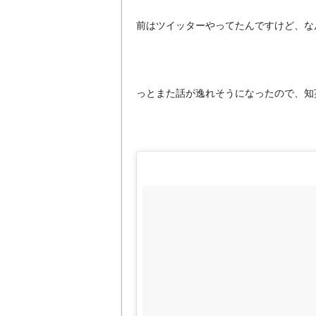
前はツイッターやってたんですけど、な
っとまた話が逸れそうになったので、知