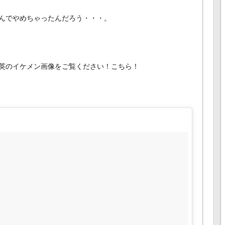
んでやめちゃったんだろう・・・。
英のイケメン画像をご覧ください！こちら！