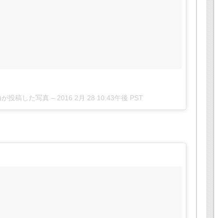
ji_)が投稿した写真 –
2016 2月 28 10:43午後 PST