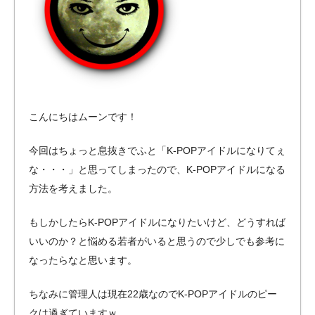
こんにちはムーンです！
今回はちょっと息抜きでふと「K-POPアイドルになりてぇ
な・・・」と思ってしまったので、K-POPアイドルになる
方法を考えました。
もしかしたらK-POPアイドルになりたいけど、どうすれば
いいのか？と悩める若者がいると思うので少しでも参考に
なったらなと思います。
ちなみに管理人は現在22歳なのでK-POPアイドルのピー
クは過ぎていますｗ