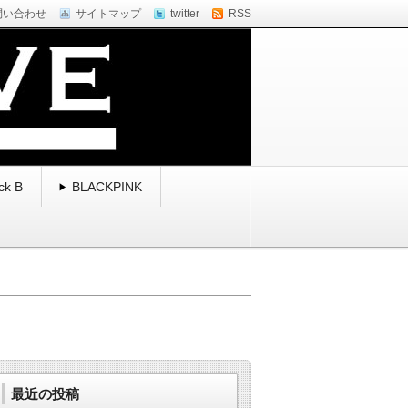
問い合わせ
サイトマップ
twitter
RSS
ck B
BLACKPINK
最近の投稿