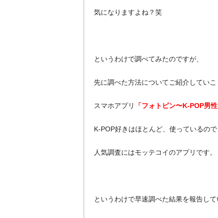
気になりますよね？笑
というわけで調べてみたのですが、
先に調べた方法についてご紹介していこ
スマホアプリ
「フォトピン〜K-POP男
K-POP好きはほとんど、使っているので
人気調査にはモッテコイのアプリです。
というわけで早速調べた結果を報告して