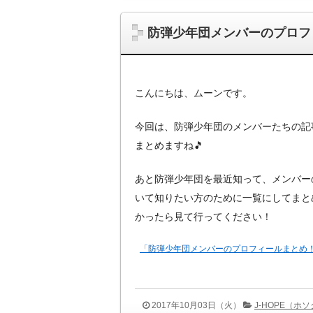
防弾少年団メンバーのプロフ
こんにちは、ムーンです。
今回は、防弾少年団のメンバーたちの記
まとめますね🎵
あと防弾少年団を最近知って、メンバー
いて知りたい方のために一覧にしてまと
かったら見て行ってください！
「防弾少年団メンバーのプロフィールまとめ
2017年10月03日（火）
J-HOPE（ホ