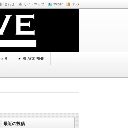
問い合わせ
サイトマップ
twitter
RSS
ck B
BLACKPINK
最近の投稿