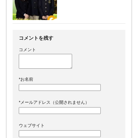
コメントを残す
コメント
*
お名前
*
メールアドレス（公開されません）
ウェブサイト