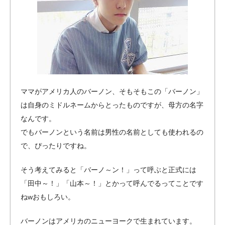
ママがアメリカ人のバーノン、そもそもこの「バーノン」
は自身のミドルネームからとったものですが、母方の名字
なんです。
でもバーノンという名前は男性の名前としても使われるの
で、ぴったりですね。
そう考えてみると「バーノ～ン！」って呼ぶと正式には
「田中～！」「山本～！」とかって呼んでるってことです
ねwおもしろい。
バーノンはアメリカのニューヨークで生まれています。