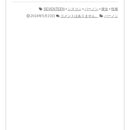
SEVENTEEN
•
シスコン
•
バーノン
•
彼女
•
性格
2018年5月23日
コメントはありません。
バーノン