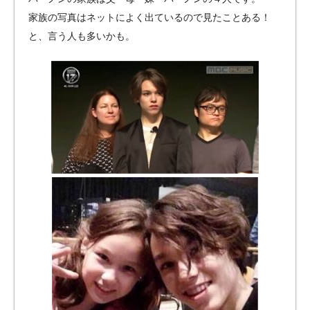
家族の写真はネットによく出ているので見たことある！
と、言う人も多いかも。