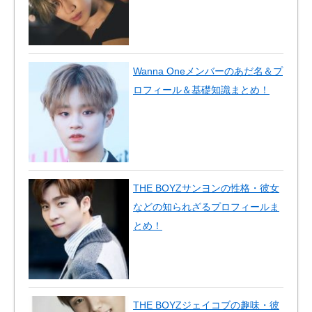
Wanna Oneメンバーのあだ名＆プ
ロフィール＆基礎知識まとめ！
THE BOYZサンヨンの性格・彼女
などの知られざるプロフィールま
とめ！
THE BOYZジェイコブの趣味・彼