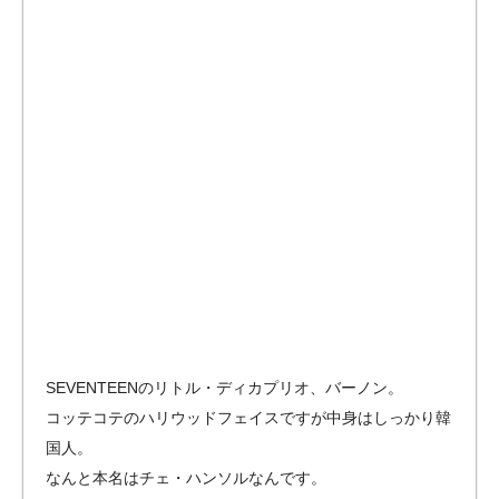
SEVENTEENのリトル・ディカプリオ、バーノン。
コッテコテのハリウッドフェイスですが中身はしっかり韓
国人。
なんと本名はチェ・ハンソルなんです。