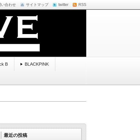
問い合わせ
サイトマップ
twitter
RSS
ck B
BLACKPINK
最近の投稿