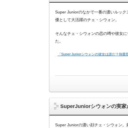
Super Juniorのなかで一番の濃いル
優として大活躍のチェ・シウォン。
そんなチェ・シウォンの恋の噂や彼女に
た。
「Super Juniorシウォンの彼女は誰だ？
SuperJuniorシウォンの
Super Juniorの濃い顔チェ・シウォ