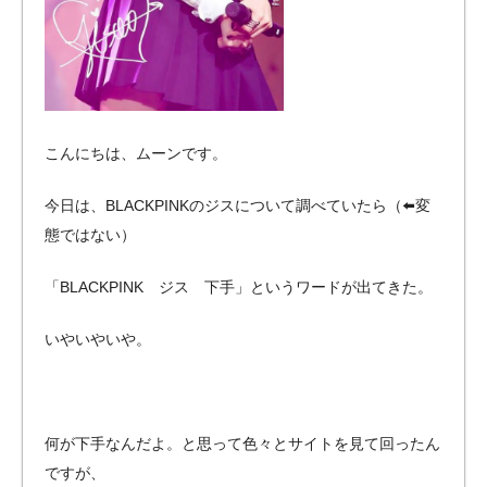
こんにちは、ムーンです。
今日は、BLACKPINKのジスについて調べていたら（⬅️変
態ではない）
「BLACKPINK ジス 下手」というワードが出てきた。
いやいやいや。
何が下手なんだよ。と思って色々とサイトを見て回ったん
ですが、