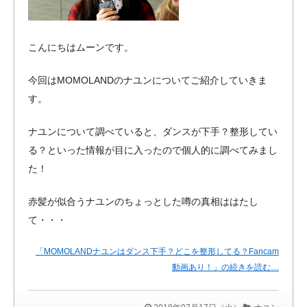
こんにちはムーンです。
今回はMOMOLANDのナユンについてご紹介していきま
す。
ナユンについて調べていると、ダンスが下手？整形してい
る？といった情報が目に入ったので個人的に調べてみまし
た！
赤髪が似合うナユンのちょっとした噂の真相ははたし
て・・・
「MOMOLANDナユンはダンス下手？どこを整形してる？Fancam
動画あり！」の続きを読む…