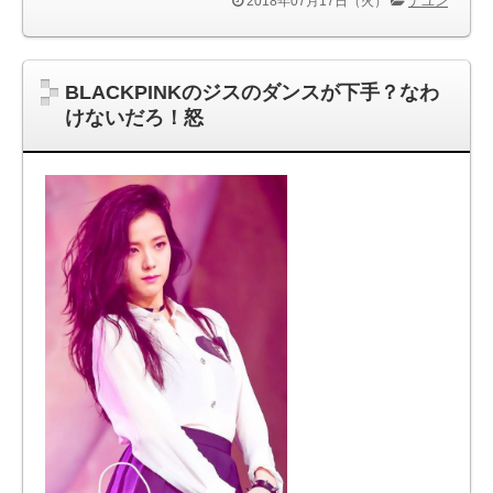
2018年07月17日（火）
ナユン
BLACKPINKのジスのダンスが下手？なわ
けないだろ！怒