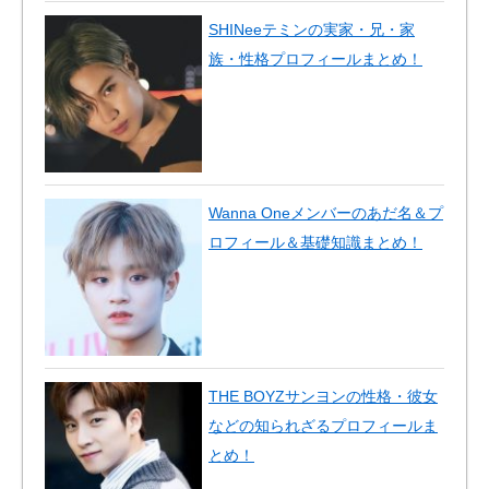
SHINeeテミンの実家・兄・家
族・性格プロフィールまとめ！
Wanna Oneメンバーのあだ名＆プ
ロフィール＆基礎知識まとめ！
THE BOYZサンヨンの性格・彼女
などの知られざるプロフィールま
とめ！