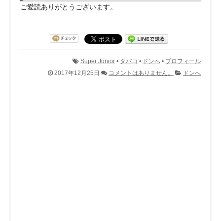
ご愛読ありがとうございます。
Super Junior
•
タバコ
•
ドンへ
•
プロフィール
2017年12月25日
コメントはありません。
ドンへ