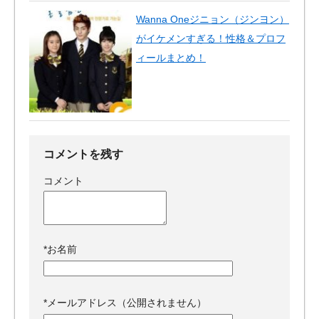
Wanna Oneジニョン（ジンヨン）
がイケメンすぎる！性格＆プロフ
ィールまとめ！
コメントを残す
コメント
*
お名前
*
メールアドレス（公開されません）