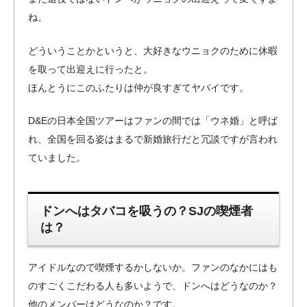
ね。
どういうことかというと、大好きなウニョクのために休暇
を取って出迎えに行ったと。
ほんとうにこのふたりは仲が良すぎてヤバイです。
D&Eの日本全国ツアーはファンの間では「ウネ婚」と呼ば
れ、全国を回る姿はまるで新婚旅行だと冗談ですが言われ
ていました。
ドンへはタバコを吸うの？SJの喫煙者
は？
アイドルなので喫煙するかしないか。ファンのなかにはも
のすごくこだわる人も多いようで、ドンへはどうなのか？
他のメンバーはどうなのか？です。