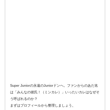
Super Juniorの永遠のJuniorドンへ。ファンからのあだ名
は「みんなの彼氏！（ミンカレ）」いったいカレはなぜそ
う呼ばれるのか？
まずはプロフィールから整理しましょう。