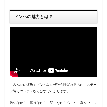
ドンへの魅力とは？
「みんなの彼氏」ドンへはなぜそう呼ばれるのか…ステー
ジ近くのファンならばすぐわかります。
歌いながら、躍りながら、話しながら右、左、真ん中…フ