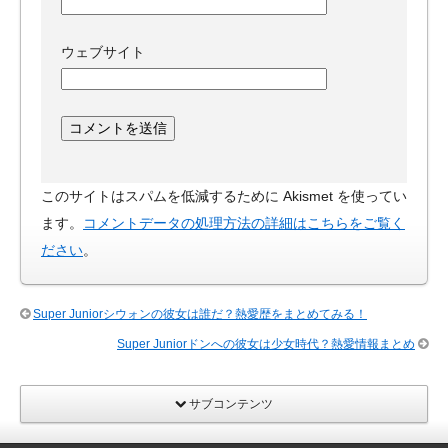
ウェブサイト
このサイトはスパムを低減するために Akismet を使ってい
ます。
コメントデータの処理方法の詳細はこちらをご覧く
ださい
。
Super Juniorシウォンの彼女は誰だ？熱愛歴をまとめてみる！
Super Juniorドンへの彼女は少女時代？熱愛情報まとめ
サブコンテンツ