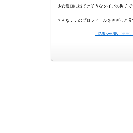
少女漫画に出てきそうなタイプの男子で
そんなテテのプロフィールをざざっと見
「防弾少年団V（テテ