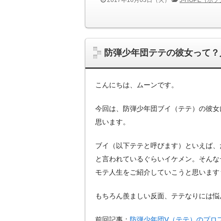
防弾少年団テテの彼女って？
こんにちは、ムーンです。
今回は、防弾少年団ブイ（テテ）の彼女
思います。
ブイ（以下テテと呼びます）といえば、
と言われているぐらいイケメン。そんな
モテ人生をご紹介していこうと思います
もちろん羨ましい反面、テテなりには悩
前回記事：
防弾少年団V（テテ）のプロ