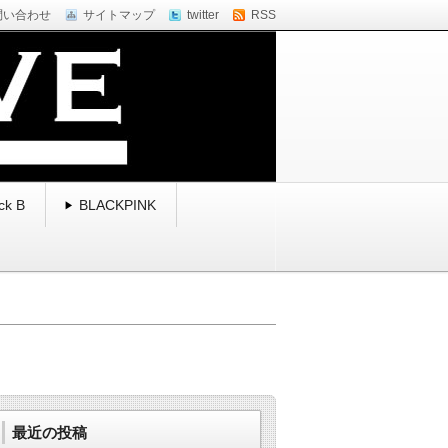
問い合わせ
サイトマップ
twitter
RSS
ck B
BLACKPINK
最近の投稿