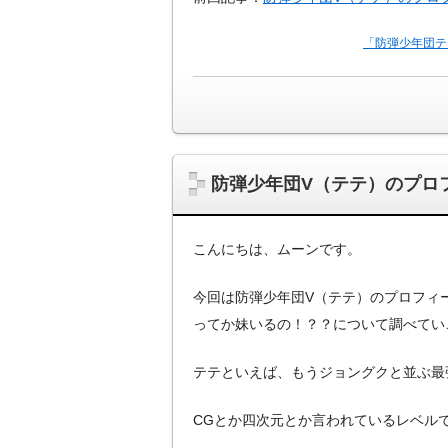
「防弾少年団テ
防弾少年団V（テテ）のプロ
こんにちは、ムーンです。
今回は防弾少年団V（テテ）のプロフィ
ってか妹いるの！？？について調べてい
テテといえば、もうジョングクと並ぶ最
CGとか四次元とか言われているレベル