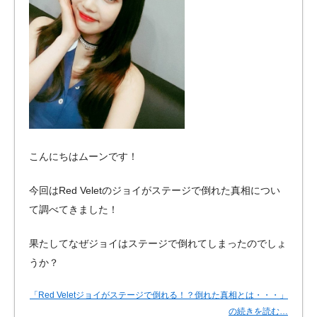
こんにちはムーンです！
今回はRed Veletのジョイがステージで倒れた真相につい
て調べてきました！
果たしてなぜジョイはステージで倒れてしまったのでしょ
うか？
「Red Veletジョイがステージで倒れる！？倒れた真相とは・・・」
の続きを読む…