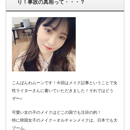
り！事故の真相って・・・？
こんばんわムーンです！今回はメイク記事ということで女
性ライターさんに書いていただきました！それではどう
ぞ〜♪
可愛い女の子のメイクはどこの国でも注目の的！
特に韓国女子のメイク＝オルチャンメイクは、日本でも大
ブーム。