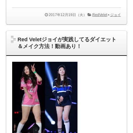
2017年12月19日（火）
RedVelet
•
ジョイ
Red Veletジョイが実践してるダイエット
＆メイク方法！動画あり！