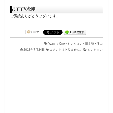
おすすめ記事
ご愛読ありがとうございます。
Wanna One
•
ミンヒョン
•
日本語
•
理由
2018年7月24日
コメントはありません。
ミンヒョン