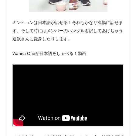
ミンヒョンは日本語が話せる！それもかなり流暢に話せま
す、そして時にはメンバーのハングルを訳してあげちゃう
通訳さんに変身したりします。
Wanna Oneが日本語をしゃべる！動画