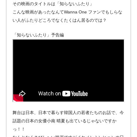
その映画のタイトルは「知らないふたり」
こんな映画があったなんてWanna One ファンでもしらな
い人がふたりどころでなくたくはん居るのでは？
「知らないふたり」予告編
舞台は日本、日本で暮らす韓国人の若者たちのお話で、今
話題の日本の女優小南 晴夏も出ているじゃないですか
っ！！