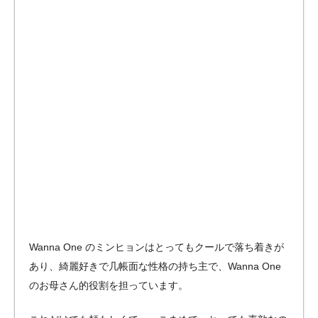
Wanna One のミンヒョンはとってもクールで落ち着きが
あり、綺麗好きで几帳面な性格の持ち主で、Wanna One
のお母さん的役割を担っています。