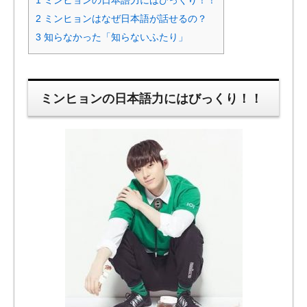
1
ミンヒョンの日本語力にはびっくり！！
2
ミンヒョンはなぜ日本語が話せるの？
3
知らなかった「知らないふたり」
ミンヒョンの日本語力にはびっくり！！