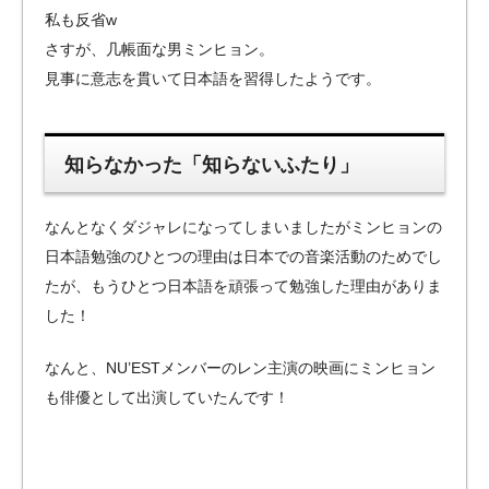
私も反省w
さすが、几帳面な男ミンヒョン。
見事に意志を貫いて日本語を習得したようです。
知らなかった「知らないふたり」
なんとなくダジャレになってしまいましたがミンヒョンの
日本語勉強のひとつの理由は日本での音楽活動のためでし
たが、もうひとつ日本語を頑張って勉強した理由がありま
した！
なんと、NU’ESTメンバーのレン主演の映画にミンヒョン
も俳優として出演していたんです！