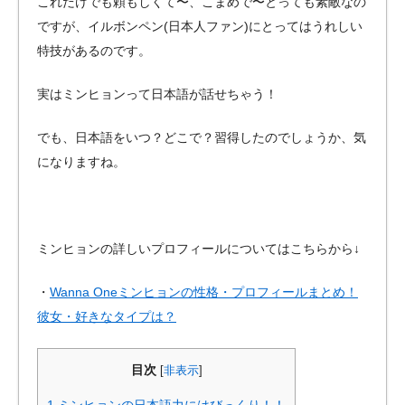
これだけでも頼もしくて〜、こまめで〜とっても素敵なの
ですが、イルボンペン(日本人ファン)にとってはうれしい
特技があるのです。
実はミンヒョンって日本語が話せちゃう！
でも、日本語をいつ？どこで？習得したのでしょうか、気
になりますね。
ミンヒョンの詳しいプロフィールについてはこちらから↓
・
Wanna Oneミンヒョンの性格・プロフィールまとめ！
彼女・好きなタイプは？
目次
[
非表示
]