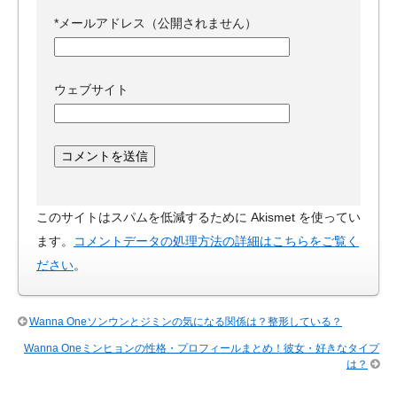
*
メールアドレス（公開されません）
ウェブサイト
このサイトはスパムを低減するために Akismet を使ってい
ます。
コメントデータの処理方法の詳細はこちらをご覧く
ださい
。
Wanna Oneソンウンとジミンの気になる関係は？整形している？
Wanna Oneミンヒョンの性格・プロフィールまとめ！彼女・好きなタイプ
は？