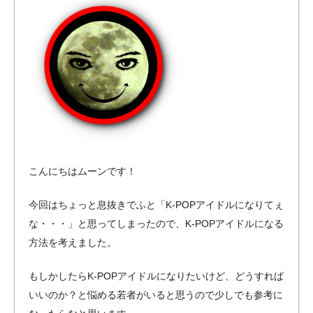
こんにちはムーンです！
今回はちょっと息抜きでふと「K-POPアイドルになりてぇ
な・・・」と思ってしまったので、K-POPアイドルになる
方法を考えました。
もしかしたらK-POPアイドルになりたいけど、どうすれば
いいのか？と悩める若者がいると思うので少しでも参考に