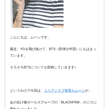
こんにちは、ムーンです。
最近、YGを飛び抜けて、BTS（防弾少年団）にもはまっ
ています。
そろそろBTSについても投稿していきます♪
というわけで今回は、
コリアンラブ管理人ムーン
が、
あの化け物ガールズグループの「BLACKPINK」のジスに
惚れちゃいました。。。