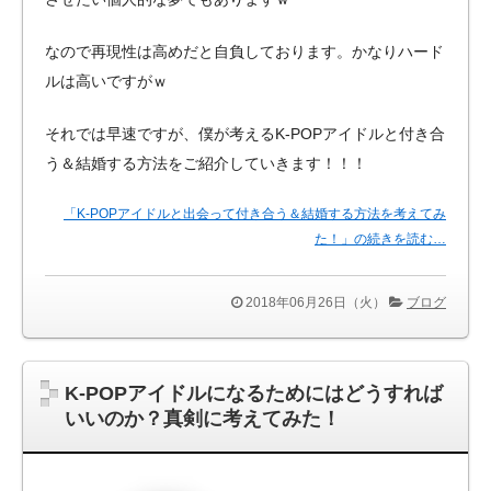
なので再現性は高めだと自負しております。かなりハード
ルは高いですがｗ
それでは早速ですが、僕が考えるK-POPアイドルと付き合
う＆結婚する方法をご紹介していきます！！！
「K-POPアイドルと出会って付き合う＆結婚する方法を考えてみ
た！」の続きを読む…
2018年06月26日（火）
ブログ
K-POPアイドルになるためにはどうすれば
いいのか？真剣に考えてみた！