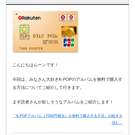
こんにちはムーンです！
今回は、みなさん大好きK-POPのアルバムを無料で購入す
る方法についてご紹介して行きます。
まず読者さんが欲しそうなアルバムをご紹介します！
「K-POPアルバム（7000円相当）を無料で購入する方法」の続きを
読む…