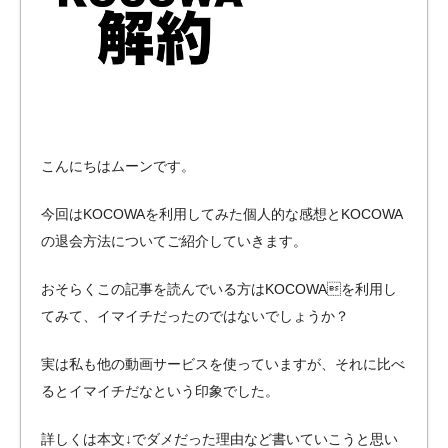
こんにちはムーンです。
今回はKOCOWAを利用してみた個人的な感想とKOCOWA
の退会方法についてご紹介していきます。
おそらくこの記事を読んでいる方はKOCOWAを利用し
てみて、イマイチだったのではないでしょうか？
実は私も他の動画サービスを使っていますが、それに比べ
るとイマイチだなという印象でした。
詳しくは本文↓でダメだった理由など書いていこうと思い