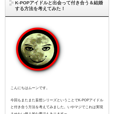
K-POPアイドルと出会って付き合う＆結婚
する方法を考えてみた！
こんにちはムーンです。
今回もまたまた妄想シリーズということでK-POPアイドル
と付き合う方法を考えてみました。いやマジでこれは実現
させたい個人的な夢でもありますｗ