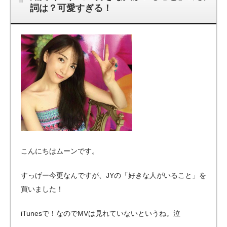
詞は？可愛すぎる！
こんにちはムーンです。
すっげー今更なんですが、JYの「好きな人がいること」を
買いました！
iTunesで！なのでMVは見れていないというね。泣