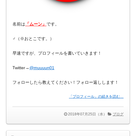
名前は
「ムーン」
です。
♂（※おとこです。）
早速ですが、プロフィールを書いていきます！
Twitter→
@muuuun01
フォローしたら教えてください！フォロー返しします！
「プロフィール」の続きを読む…
2018年07月25日（水）
ブログ