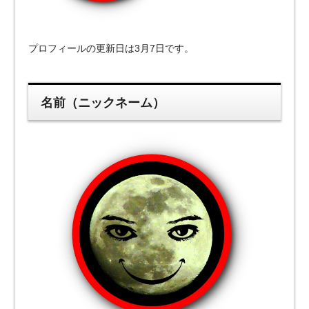
プロフィールの更新日は3月7日です。
名前（ニックネーム）