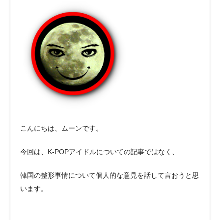
こんにちは、ムーンです。
今回は、K-POPアイドルについての記事ではなく、
韓国の整形事情について個人的な意見を話して言おうと思
います。