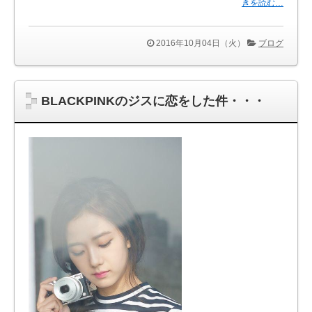
きを読む…
2016年10月04日（火）
ブログ
BLACKPINKのジスに恋をした件・・・