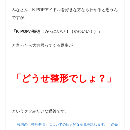
みなさん、K-POPアイドルを好きな方ならわかると思うん
ですが、
「K-POPが好き！かっこいい！（かわいい！）」
と言ったら大方帰ってくる返事が
「どうせ整形でしょ？」
というクソみたいな返答です。
「韓国の「整形事情」についての個人的な意見を話します。」の続