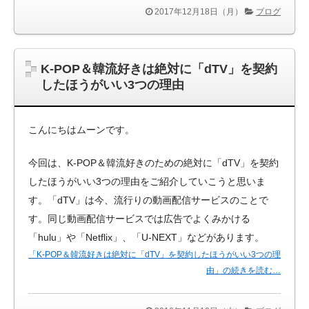
2017年12月18日（月）
ブログ
K-POP＆韓流好きは絶対に「dTV」を契約
したほうがいい3つの理由
こんにちはムーンです。
今回は、K-POP＆韓流好きのための絶対に「dTV」を契約
したほうがいい3つの理由をご紹介していこうと思いま
す。「dTV」は今、流行りの動画配信サービスのことで
す。同じ動画配信サービスでは広告でよくみかける
「hulu」や「Netflix」、「U-NEXT」などがあります。
「K-POP＆韓流好きは絶対に「dTV」を契約したほうがいい3つの理
由」の続きを読む…